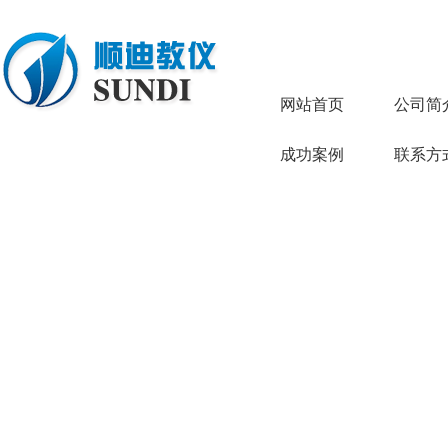
网站首页
公司简
成功案例
联系方