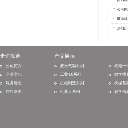
国内机
公司网
顺迪机电
热烈庆
走进顺迪
产品展示
公司简介
液压气动系列
机电一
企业文化
工业4.0系列
教学模
服务理念
机械制造系列
机械基
销售网络
机器人系列
教学仿