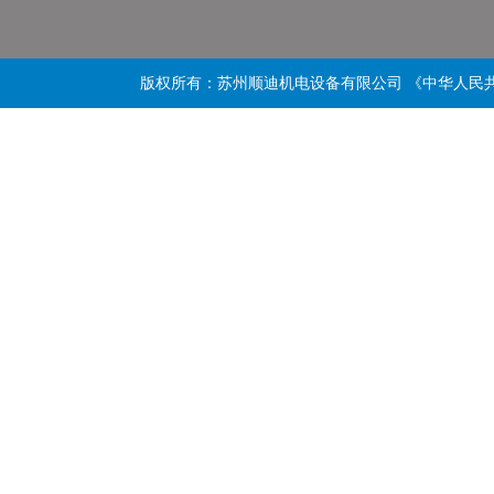
版权所有：苏州顺迪机电设备有限公司 《中华人民共和