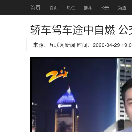
首页
首页
热点
推荐
公告
频道
轿车驾车途中自燃 公
来源：互联网新闻 时间：2020-04-29 19:0